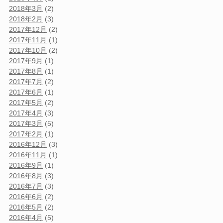
2018年3月
(2)
2018年2月
(3)
2017年12月
(2)
2017年11月
(1)
2017年10月
(2)
2017年9月
(1)
2017年8月
(1)
2017年7月
(2)
2017年6月
(1)
2017年5月
(2)
2017年4月
(3)
2017年3月
(5)
2017年2月
(1)
2016年12月
(3)
2016年11月
(1)
2016年9月
(1)
2016年8月
(3)
2016年7月
(3)
2016年6月
(2)
2016年5月
(2)
2016年4月
(5)