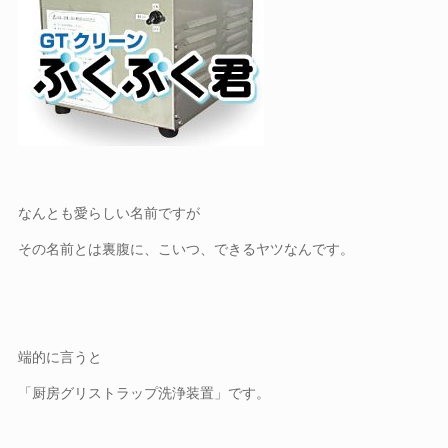
なんとも愛らしい名前ですが
その名前とは裏腹に、こいつ、できるヤツなんです。
端的に言うと
「厨房グリストラップ洗浄装置」です。