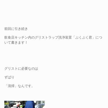
前回に引き続き
飲食店キッチン内のグリストラップ洗浄装置「ぶくぶく君」につ
いて書きます！
グリストに必要なのは
ずばり
「清掃」なんです。