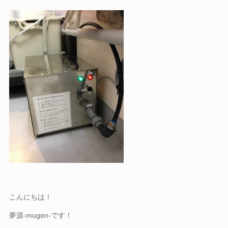
こんにちは！
夢源-mugen-です！