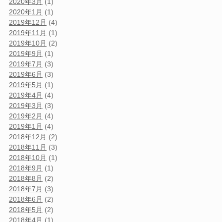
2020年3月
(1)
2020年1月
(1)
2019年12月
(4)
2019年11月
(1)
2019年10月
(2)
2019年9月
(1)
2019年7月
(3)
2019年6月
(3)
2019年5月
(1)
2019年4月
(4)
2019年3月
(3)
2019年2月
(4)
2019年1月
(4)
2018年12月
(2)
2018年11月
(3)
2018年10月
(1)
2018年9月
(1)
2018年8月
(2)
2018年7月
(3)
2018年6月
(2)
2018年5月
(2)
2018年4月
(1)