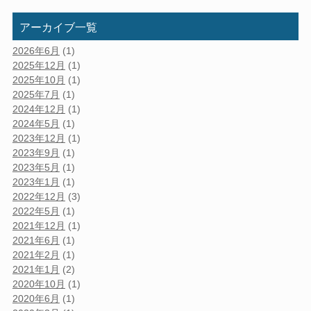
アーカイブ一覧
2026年6月
(1)
2025年12月
(1)
2025年10月
(1)
2025年7月
(1)
2024年12月
(1)
2024年5月
(1)
2023年12月
(1)
2023年9月
(1)
2023年5月
(1)
2023年1月
(1)
2022年12月
(3)
2022年5月
(1)
2021年12月
(1)
2021年6月
(1)
2021年2月
(1)
2021年1月
(2)
2020年10月
(1)
2020年6月
(1)