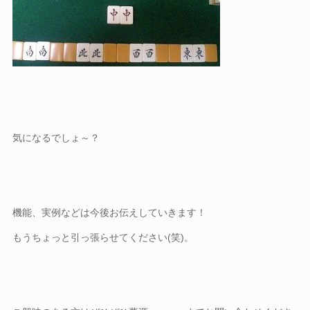
気になるでしょ～？
機能、実例などは今後お伝えしていきます！
もうちょっと引っ張らせてください(笑)。