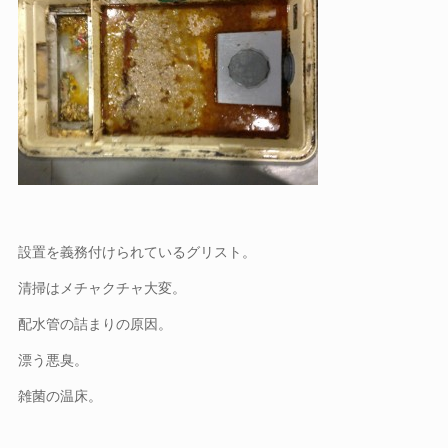
設置を義務付けられているグリスト。
清掃はメチャクチャ大変。
配水管の詰まりの原因。
漂う悪臭。
雑菌の温床。