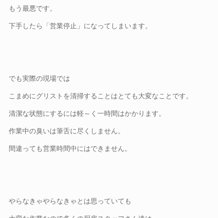
もう最悪です。
下手したら「営業停止」になってしまいます。
でも実際の現場では
こまめにグリストを清掃することはとても大変なことです。
清潔な状態にするには軽～く一時間はかかります。
作業中の臭いは筆舌に尽くしません。
間違っても営業時間中にはできません。
やらなきゃやらなきゃとは思っていても