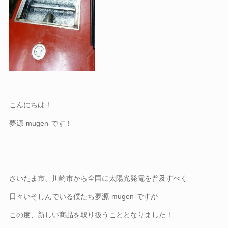
こんにちは！
夢源-mugen-です！
さいたま市、川崎市から全国に太陽光発電を普及すべく
日々いそしんでいる僕たち夢源-mugen-ですが
この度、新しい商品を取り扱うこととなりました！