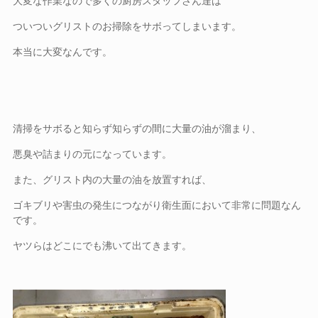
大変な作業なので多くの厨房スタッフさん達は
ついついグリストのお掃除をサボってしまいます。
本当に大変なんです。
清掃をサボると知らず知らずの間に大量の油が溜まり、
悪臭や詰まりの元になっています。
また、グリスト内の大量の油を放置すれば、
ゴキブリや害虫の発生につながり衛生面において非常に問題なん
です。
ヤツらはどこにでも沸いて出てきます。