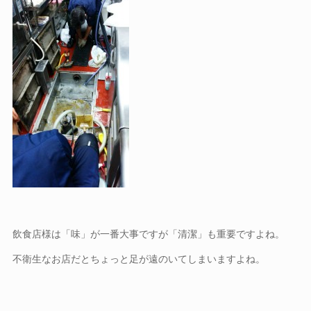
飲食店様は「味」が一番大事ですが「清潔」も重要ですよね。
不衛生なお店だとちょっと足が遠のいてしまいますよね。