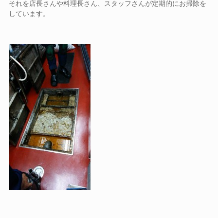
それを店長さんや料理長さん、スタッフさんが定期的にお掃除を
しています。