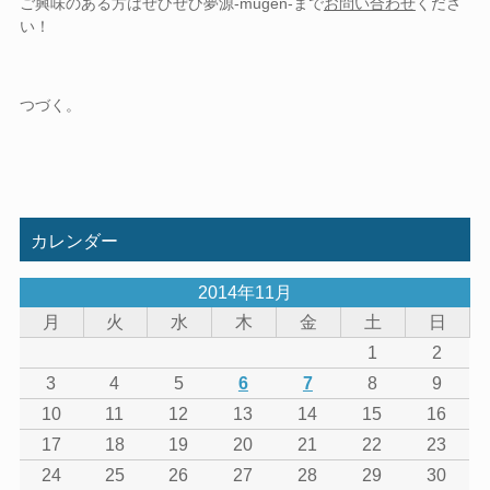
ご興味のある方はぜひぜひ夢源-mugen-まで
お問い合わせ
くださ
い！
つづく。
カレンダー
2014年11月
月
火
水
木
金
土
日
1
2
3
4
5
6
7
8
9
10
11
12
13
14
15
16
17
18
19
20
21
22
23
24
25
26
27
28
29
30