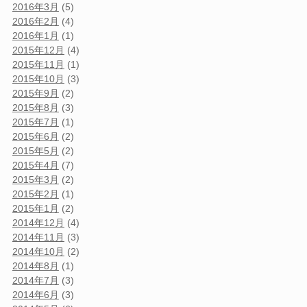
2016年3月
(5)
2016年2月
(4)
2016年1月
(1)
2015年12月
(4)
2015年11月
(1)
2015年10月
(3)
2015年9月
(2)
2015年8月
(3)
2015年7月
(1)
2015年6月
(2)
2015年5月
(2)
2015年4月
(7)
2015年3月
(2)
2015年2月
(1)
2015年1月
(2)
2014年12月
(4)
2014年11月
(3)
2014年10月
(2)
2014年8月
(1)
2014年7月
(3)
2014年6月
(3)