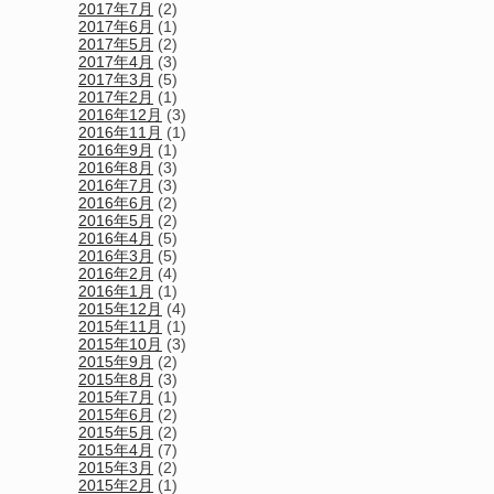
2017年7月
(2)
2017年6月
(1)
2017年5月
(2)
2017年4月
(3)
2017年3月
(5)
2017年2月
(1)
2016年12月
(3)
2016年11月
(1)
2016年9月
(1)
2016年8月
(3)
2016年7月
(3)
2016年6月
(2)
2016年5月
(2)
2016年4月
(5)
2016年3月
(5)
2016年2月
(4)
2016年1月
(1)
2015年12月
(4)
2015年11月
(1)
2015年10月
(3)
2015年9月
(2)
2015年8月
(3)
2015年7月
(1)
2015年6月
(2)
2015年5月
(2)
2015年4月
(7)
2015年3月
(2)
2015年2月
(1)