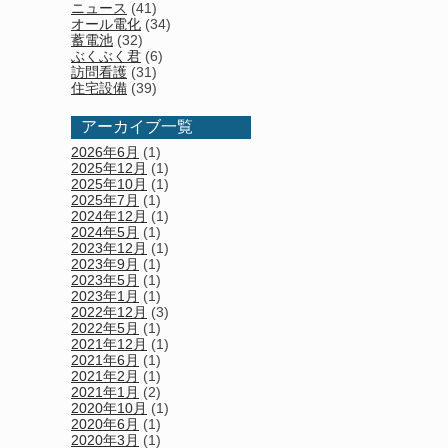
ニュース
(41)
オール電化
(34)
蓄電池
(32)
ぶくぶく君
(6)
訪問看護
(31)
住宅設備
(39)
アーカイブ一覧
2026年6月
(1)
2025年12月
(1)
2025年10月
(1)
2025年7月
(1)
2024年12月
(1)
2024年5月
(1)
2023年12月
(1)
2023年9月
(1)
2023年5月
(1)
2023年1月
(1)
2022年12月
(3)
2022年5月
(1)
2021年12月
(1)
2021年6月
(1)
2021年2月
(1)
2021年1月
(2)
2020年10月
(1)
2020年6月
(1)
2020年3月
(1)