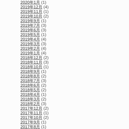
2020年1月
(1)
2019年12月
(4)
2019年11月
(1)
2019年10月
(2)
2019年9月
(1)
2019年7月
(3)
2019年6月
(3)
2019年5月
(1)
2019年4月
(4)
2019年3月
(3)
2019年2月
(4)
2019年1月
(4)
2018年12月
(2)
2018年11月
(3)
2018年10月
(1)
2018年9月
(1)
2018年8月
(2)
2018年7月
(3)
2018年6月
(2)
2018年5月
(2)
2018年4月
(1)
2018年3月
(2)
2018年2月
(3)
2017年12月
(2)
2017年11月
(1)
2017年10月
(2)
2017年9月
(1)
2017年8月
(1)