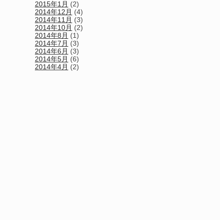
2015年1月
(2)
2014年12月
(4)
2014年11月
(3)
2014年10月
(2)
2014年8月
(1)
2014年7月
(3)
2014年6月
(3)
2014年5月
(6)
2014年4月
(2)