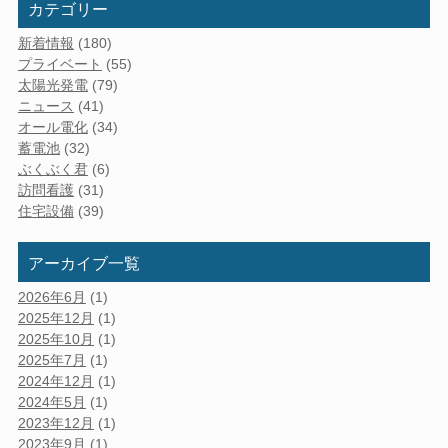
カテゴリー
新着情報
(180)
プライベート
(55)
太陽光発電
(79)
ニュース
(41)
オール電化
(34)
蓄電池
(32)
ぶくぶく君
(6)
訪問看護
(31)
住宅設備
(39)
アーカイブ一覧
2026年6月
(1)
2025年12月
(1)
2025年10月
(1)
2025年7月
(1)
2024年12月
(1)
2024年5月
(1)
2023年12月
(1)
2023年9月
(1)