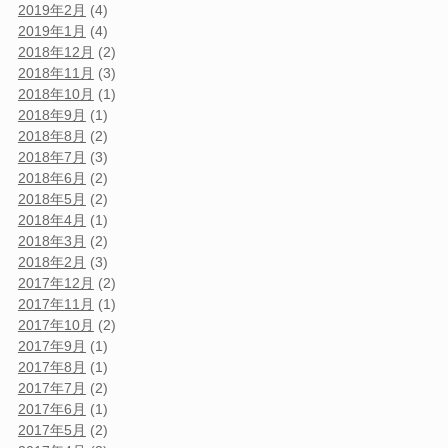
2019年2月
(4)
2019年1月
(4)
2018年12月
(2)
2018年11月
(3)
2018年10月
(1)
2018年9月
(1)
2018年8月
(2)
2018年7月
(3)
2018年6月
(2)
2018年5月
(2)
2018年4月
(1)
2018年3月
(2)
2018年2月
(3)
2017年12月
(2)
2017年11月
(1)
2017年10月
(2)
2017年9月
(1)
2017年8月
(1)
2017年7月
(2)
2017年6月
(1)
2017年5月
(2)