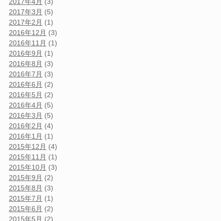
2017年4月
(3)
2017年3月
(5)
2017年2月
(1)
2016年12月
(3)
2016年11月
(1)
2016年9月
(1)
2016年8月
(3)
2016年7月
(3)
2016年6月
(2)
2016年5月
(2)
2016年4月
(5)
2016年3月
(5)
2016年2月
(4)
2016年1月
(1)
2015年12月
(4)
2015年11月
(1)
2015年10月
(3)
2015年9月
(2)
2015年8月
(3)
2015年7月
(1)
2015年6月
(2)
2015年5月
(2)