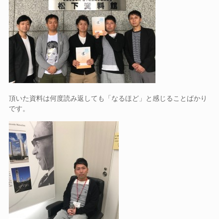
頂いた資料は何度読み返しても「なるほど」と感じることばかり
です。