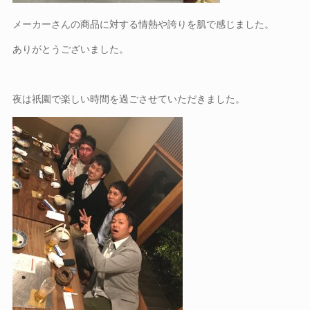
メーカーさんの商品に対する情熱や誇りを肌で感じました。
ありがとうございました。
夜は祇園で楽しい時間を過ごさせていただきました。