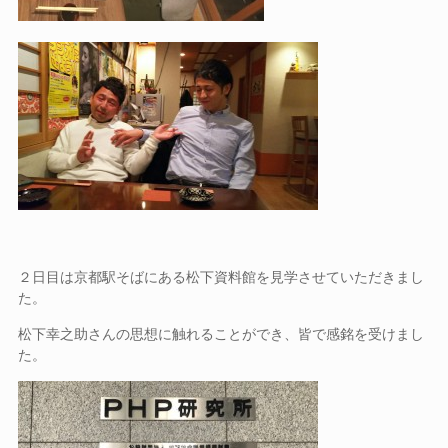
２日目は京都駅そばにある松下資料館を見学させていただきまし
た。
松下幸之助さんの思想に触れることができ、皆で感銘を受けまし
た。