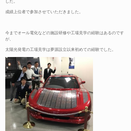
した。
成績上位者で参加させていただきました。
今までオール電化などの施設研修や工場見学の経験はあるのです
が、
太陽光発電の工場見学は夢源設立以来初めての経験でした。