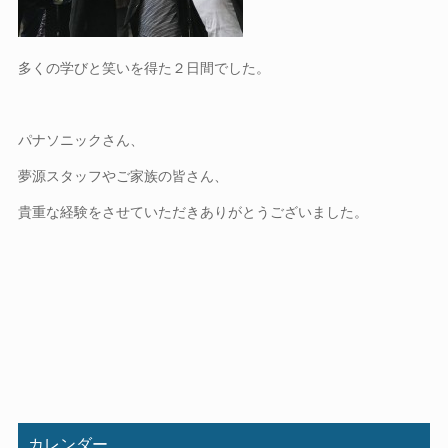
多くの学びと笑いを得た２日間でした。
パナソニックさん、
夢源スタッフやご家族の皆さん、
貴重な経験をさせていただきありがとうございました。
カレンダー