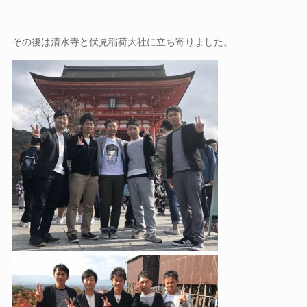
その後は清水寺と伏見稲荷大社に立ち寄りました。