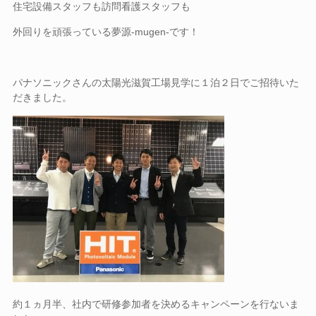
住宅設備スタッフも訪問看護スタッフも
外回りを頑張っている夢源-mugen-です！
パナソニックさんの太陽光滋賀工場見学に１泊２日でご招待いた
だきました。
約１ヵ月半、社内で研修参加者を決めるキャンペーンを行ないま