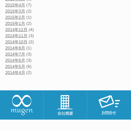
2015年4月
(7)
2015年3月
(2)
2015年2月
(1)
2015年1月
(2)
2014年12月
(4)
2014年11月
(3)
2014年10月
(2)
2014年8月
(1)
2014年7月
(3)
2014年6月
(3)
2014年5月
(6)
2014年4月
(2)
copyright 2014 夢源 All Rights Reserved.