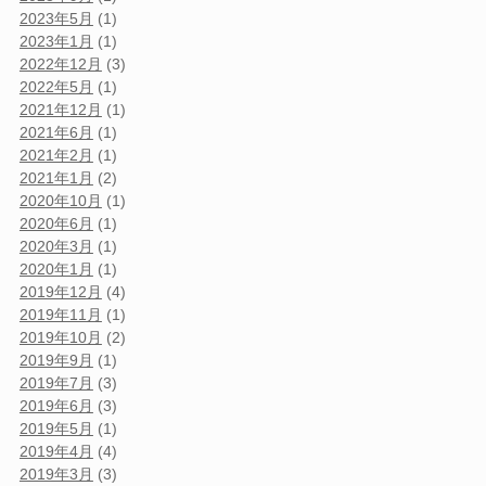
2023年5月
(1)
2023年1月
(1)
2022年12月
(3)
2022年5月
(1)
2021年12月
(1)
2021年6月
(1)
2021年2月
(1)
2021年1月
(2)
2020年10月
(1)
2020年6月
(1)
2020年3月
(1)
2020年1月
(1)
2019年12月
(4)
2019年11月
(1)
2019年10月
(2)
2019年9月
(1)
2019年7月
(3)
2019年6月
(3)
2019年5月
(1)
2019年4月
(4)
2019年3月
(3)